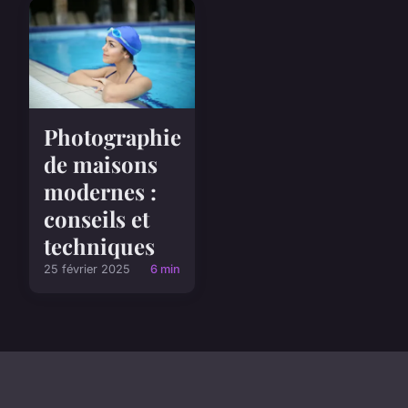
Photographie
de maisons
modernes :
conseils et
techniques
25 février 2025
6 min