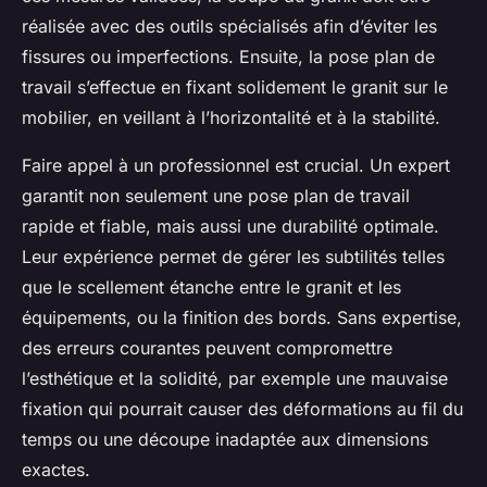
réalisée avec des outils spécialisés afin d’éviter les
fissures ou imperfections. Ensuite, la pose plan de
travail s’effectue en fixant solidement le granit sur le
mobilier, en veillant à l’horizontalité et à la stabilité.
Faire appel à un professionnel est crucial. Un expert
garantit non seulement une pose plan de travail
rapide et fiable, mais aussi une durabilité optimale.
Leur expérience permet de gérer les subtilités telles
que le scellement étanche entre le granit et les
équipements, ou la finition des bords. Sans expertise,
des erreurs courantes peuvent compromettre
l’esthétique et la solidité, par exemple une mauvaise
fixation qui pourrait causer des déformations au fil du
temps ou une découpe inadaptée aux dimensions
exactes.