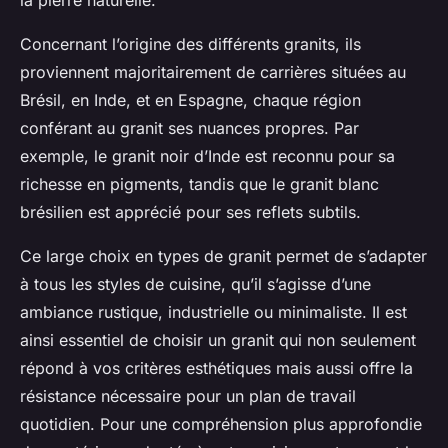
la pierre naturelle.
Concernant l’origine des différents granits, ils
proviennent majoritairement de carrières situées au
Brésil, en Inde, et en Espagne, chaque région
conférant au granit ses nuances propres. Par
exemple, le granit noir d’Inde est reconnu pour sa
richesse en pigments, tandis que le granit blanc
brésilien est apprécié pour ses reflets subtils.
Ce large choix en types de granit permet de s’adapter
à tous les styles de cuisine, qu’il s’agisse d’une
ambiance rustique, industrielle ou minimaliste. Il est
ainsi essentiel de choisir un granit qui non seulement
répond à vos critères esthétiques mais aussi offre la
résistance nécessaire pour un plan de travail
quotidien. Pour une compréhension plus approfondie