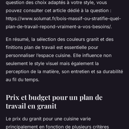
question des choix adaptés à votre style, vous
pouvez consulter cet article dédié à la question :
https://www.solumat.fr/bois-massif-ou-stratifie-quel-
plan-de-travail-repond-vraiment-a-vos-besoins/.
En résumé, la sélection des couleurs granit et des
finitions plan de travail est essentielle pour
personnaliser l’espace cuisine. Elle influence non
seulement le style visuel mais également la
perception de la matière, son entretien et sa durabilité
au fil du temps.
Prix et budget pour un plan de
travail en granit
Le prix du granit pour une cuisine varie
principalement en fonction de plusieurs critères