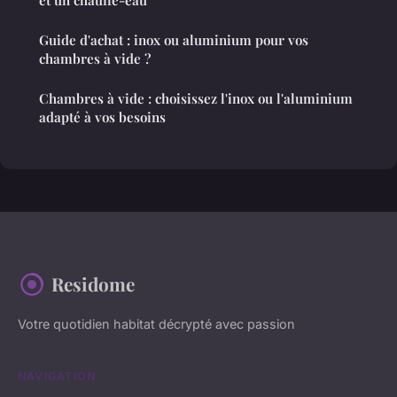
et un chauffe-eau
Guide d'achat : inox ou aluminium pour vos
chambres à vide ?
Chambres à vide : choisissez l'inox ou l'aluminium
adapté à vos besoins
Residome
Votre quotidien habitat décrypté avec passion
NAVIGATION