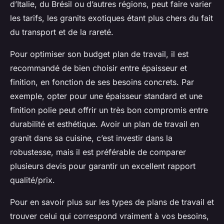
d’Italie, du Brésil ou d’autres régions, peut faire varier
les tarifs, les granits exotiques étant plus chers du fait
du transport et de la rareté.
Pour optimiser son budget plan de travail, il est
recommandé de bien choisir entre épaisseur et
finition, en fonction de ses besoins concrets. Par
exemple, opter pour une épaisseur standard et une
finition polie peut offrir un très bon compromis entre
durabilité et esthétique. Avoir un plan de travail en
granit dans sa cuisine, c’est investir dans la
robustesse, mais il est préférable de comparer
plusieurs devis pour garantir un excellent rapport
qualité/prix.
Pour en savoir plus sur les types de plans de travail et
trouver celui qui correspond vraiment à vos besoins,