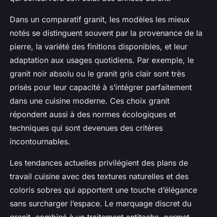
Dans un comparatif granit, les modèles les mieux
notés se distinguent souvent par la provenance de la
pierre, la variété des finitions disponibles, et leur
adaptation aux usages quotidiens. Par exemple, le
granit noir absolu ou le granit gris clair sont très
prisés pour leur capacité à s’intégrer parfaitement
dans une cuisine moderne. Ces choix granit
répondent aussi à des normes écologiques et
techniques qui sont devenues des critères
incontournables.
Les tendances actuelles privilégient des plans de
travail cuisine avec des textures naturelles et des
coloris sobres qui apportent une touche d’élégance
sans surcharger l’espace. Le marquage discret du