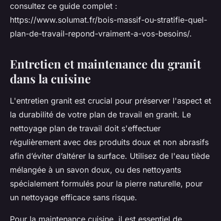
consultez ce guide complet :
https://www.solumat.fr/bois-massif-ou-stratifie-quel-
plan-de-travail-repond-vraiment-a-vos-besoins/.
Entretien et maintenance du granit
dans la cuisine
L'entretien granit est crucial pour préserver l'aspect et
la durabilité de votre plan de travail en granit. Le
nettoyage plan de travail doit s'effectuer
régulièrement avec des produits doux et non abrasifs
afin d’éviter d’altérer la surface. Utilisez de l'eau tiède
mélangée à un savon doux, ou des nettoyants
spécialement formulés pour la pierre naturelle, pour
un nettoyage efficace sans risque.
Pour la maintenance cuisine, il est essentiel de