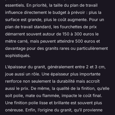
essentiels. En priorité, la taille du plan de travail
influence directement le budget à prévoir : plus la
surface est grande, plus le coût augmente. Pour un
plan de travail standard, les fourchettes de prix
démarrent souvent autour de 150 à 300 euros le
mètre carré, mais peuvent atteindre 500 euros et
davantage pour des granits rares ou particulièrement
sophistiqués.
L’épaisseur du granit, généralement entre 2 et 3 cm,
joue aussi un rôle. Une épaisseur plus importante
renforce non seulement la durabilité mais accroît
aussi le prix. De même, la qualité de la finition, qu’elle
soit polie, mate ou flammée, impacte le coût final.
Une finition polie lisse et brillante est souvent plus
onéreuse. Enfin, l’origine du granit, qu’il provienne