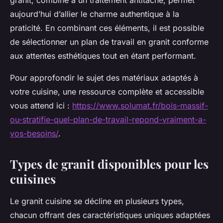
granit, combiné à un traitement antitache, permet
aujourd’hui d’allier le charme authentique à la
praticité. En combinant ces éléments, il est possible
de sélectionner un plan de travail en granit conforme
aux attentes esthétiques tout en étant performant.
Pour approfondir le sujet des matériaux adaptés à
votre cuisine, une ressource complète et accessible
vous attend ici :
https://www.solumat.fr/bois-massif-
ou-stratifie-quel-plan-de-travail-repond-vraiment-a-
vos-besoins/
.
Types de granit disponibles pour les
cuisines
Le granit cuisine se décline en plusieurs types,
chacun offrant des caractéristiques uniques adaptées