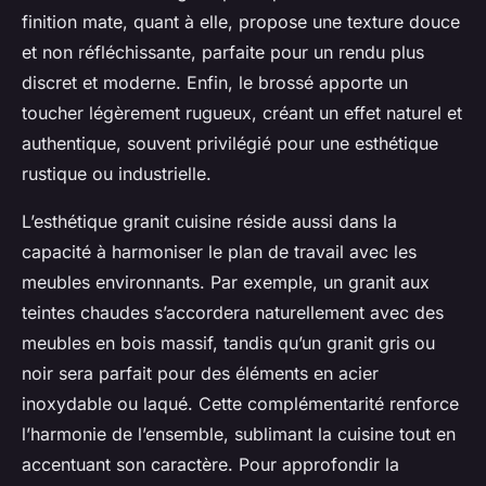
finition mate, quant à elle, propose une texture douce
et non réfléchissante, parfaite pour un rendu plus
discret et moderne. Enfin, le brossé apporte un
toucher légèrement rugueux, créant un effet naturel et
authentique, souvent privilégié pour une esthétique
rustique ou industrielle.
L’esthétique granit cuisine réside aussi dans la
capacité à harmoniser le plan de travail avec les
meubles environnants. Par exemple, un granit aux
teintes chaudes s’accordera naturellement avec des
meubles en bois massif, tandis qu’un granit gris ou
noir sera parfait pour des éléments en acier
inoxydable ou laqué. Cette complémentarité renforce
l’harmonie de l’ensemble, sublimant la cuisine tout en
accentuant son caractère. Pour approfondir la