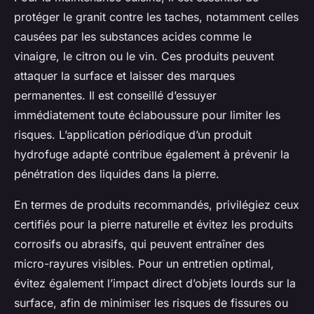
protéger le granit contre les taches, notamment celles
causées par les substances acides comme le
vinaigre, le citron ou le vin. Ces produits peuvent
attaquer la surface et laisser des marques
permanentes. Il est conseillé d’essuyer
immédiatement toute éclaboussure pour limiter les
risques. L’application périodique d’un produit
hydrofuge adapté contribue également à prévenir la
pénétration des liquides dans la pierre.
En termes de produits recommandés, privilégiez ceux
certifiés pour la pierre naturelle et évitez les produits
corrosifs ou abrasifs, qui peuvent entraîner des
micro-rayures visibles. Pour un entretien optimal,
évitez également l’impact direct d’objets lourds sur la
surface, afin de minimiser les risques de fissures ou