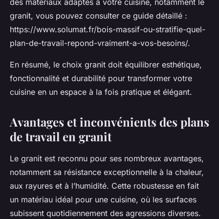
des matériaux adaptés à votre cuisine, notamment le
granit, vous pouvez consulter ce guide détaillé :
https://www.solumat.fr/bois-massif-ou-stratifie-quel-
plan-de-travail-repond-vraiment-a-vos-besoins/.
En résumé, le choix granit doit équilibrer esthétique,
fonctionnalité et durabilité pour transformer votre
cuisine en un espace à la fois pratique et élégant.
Avantages et inconvénients des plans
de travail en granit
Le granit est reconnu pour ses nombreux avantages,
notamment sa résistance exceptionnelle à la chaleur,
aux rayures et à l’humidité. Cette robustesse en fait
un matériau idéal pour une cuisine, où les surfaces
subissent quotidiennement des agressions diverses.