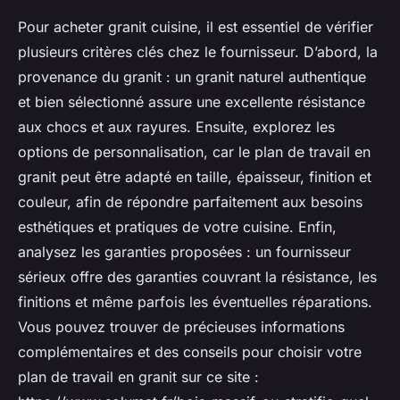
Pour acheter granit cuisine, il est essentiel de vérifier
plusieurs critères clés chez le fournisseur. D’abord, la
provenance du granit : un granit naturel authentique
et bien sélectionné assure une excellente résistance
aux chocs et aux rayures. Ensuite, explorez les
options de personnalisation, car le plan de travail en
granit peut être adapté en taille, épaisseur, finition et
couleur, afin de répondre parfaitement aux besoins
esthétiques et pratiques de votre cuisine. Enfin,
analysez les garanties proposées : un fournisseur
sérieux offre des garanties couvrant la résistance, les
finitions et même parfois les éventuelles réparations.
Vous pouvez trouver de précieuses informations
complémentaires et des conseils pour choisir votre
plan de travail en granit sur ce site :