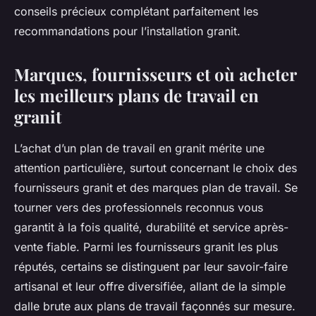
conseils précieux complétant parfaitement les
recommandations pour l’installation granit.
Marques, fournisseurs et où acheter
les meilleurs plans de travail en
granit
L’achat d’un plan de travail en granit mérite une
attention particulière, surtout concernant le choix des
fournisseurs granit et des marques plan de travail. Se
tourner vers des professionnels reconnus vous
garantit à la fois qualité, durabilité et service après-
vente fiable. Parmi les fournisseurs granit les plus
réputés, certains se distinguent par leur savoir-faire
artisanal et leur offre diversifiée, allant de la simple
dalle brute aux plans de travail façonnés sur mesure.