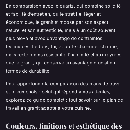
En comparaison avec le quartz, qui combine solidité
et facilité d’entretien, ou le stratifié, léger et
économique, le granit s’impose par son aspect
naturel et son authenticité, mais à un coût souvent
plus élevé et avec davantage de contraintes
techniques. Le bois, lui, apporte chaleur et charme,
mais reste moins résistant à l’humidité et aux rayures
que le granit, qui conserve un avantage crucial en
termes de durabilité.
Pour approfondir la comparaison des plans de travail
et mieux choisir celui qui répond à vos attentes,
explorez ce guide complet : tout savoir sur le plan de
travail en granit adapté à votre cuisine.
Couleurs, finitions et esthétique des