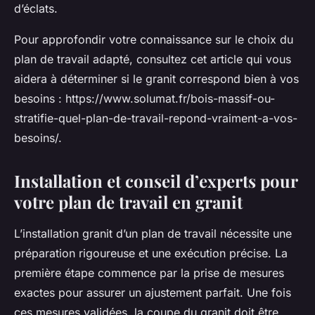
d’éclats.
Pour approfondir votre connaissance sur le choix du
plan de travail adapté, consultez cet article qui vous
aidera à déterminer si le granit correspond bien à vos
besoins : https://www.solumat.fr/bois-massif-ou-
stratifie-quel-plan-de-travail-repond-vraiment-a-vos-
besoins/.
Installation et conseil d’experts pour
votre plan de travail en granit
L’installation granit d’un plan de travail nécessite une
préparation rigoureuse et une exécution précise. La
première étape commence par la prise de mesures
exactes pour assurer un ajustement parfait. Une fois
ces mesures validées, la coupe du granit doit être