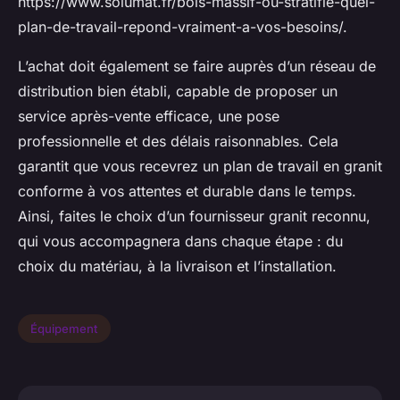
https://www.solumat.fr/bois-massif-ou-stratifie-quel-
plan-de-travail-repond-vraiment-a-vos-besoins/.
L’achat doit également se faire auprès d’un réseau de
distribution bien établi, capable de proposer un
service après-vente efficace, une pose
professionnelle et des délais raisonnables. Cela
garantit que vous recevrez un plan de travail en granit
conforme à vos attentes et durable dans le temps.
Ainsi, faites le choix d’un fournisseur granit reconnu,
qui vous accompagnera dans chaque étape : du
choix du matériau, à la livraison et l’installation.
Équipement