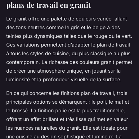
plans de travail en granit
Le granit offre une palette de couleurs variée, allant
des tons neutres comme le gris et le beige à des
teintes plus dynamiques telles que le rouge ou le vert.
Ces variations permettent d’adapter le plan de travail
à tous les styles de cuisine, du plus classique au plus
contemporain. La richesse des couleurs granit permet
de créer une atmosphère unique, en jouant sur la
luminosité et la profondeur visuelle de la surface.
En ce qui concerne les finitions plan de travail, trois
principales options se démarquent : le poli, le mat et
le brossé. La finition polie est la plus traditionnelle,
offrant un effet brillant et très lisse qui met en valeur
les nuances naturelles du granit. Elle est idéale pour
une cuisine au design sophistiqué et lumineux. La