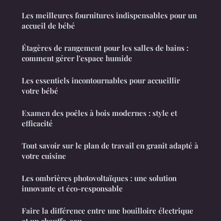
Les meilleures fournitures indispensables pour un
accueil de bébé
Étagères de rangement pour les salles de bains :
comment gérer l'espace humide
Les essentiels incontournables pour accueillir
votre bébé
Examen des poêles à bois modernes : style et
efficacité
Tout savoir sur le plan de travail en granit adapté à
votre cuisine
Les ombrières photovoltaïques : une solution
innovante et éco-responsable
Faire la différence entre une bouilloire électrique