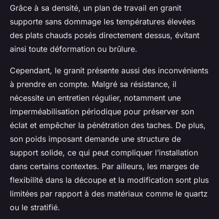
Grâce à sa densité, un plan de travail en granit
supporte sans dommage les températures élevées
des plats chauds posés directement dessus, évitant
ainsi toute déformation ou brûlure.
Cependant, le granit présente aussi des inconvénients
à prendre en compte. Malgré sa résistance, il
nécessite un entretien régulier, notamment une
imperméabilisation périodique pour préserver son
éclat et empêcher la pénétration des taches. De plus,
son poids imposant demande une structure de
support solide, ce qui peut compliquer l’installation
dans certains contextes. Par ailleurs, les marges de
flexibilité dans la découpe et la modification sont plus
limitées par rapport à des matériaux comme le quartz
ou le stratifié.