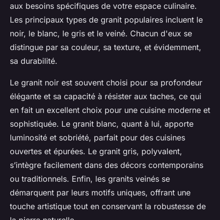
aux besoins spécifiques de votre espace culinaire.
Les principaux types de granit populaires incluent le
noir, le blanc, le gris et le veiné. Chacun d'eux se
distingue par sa couleur, sa texture, et évidemment,
sa durabilité.
Le granit noir est souvent choisi pour sa profondeur
élégante et sa capacité à résister aux taches, ce qui
en fait un excellent choix pour une cuisine moderne et
sophistiquée. Le granit blanc, quant à lui, apporte
luminosité et sobriété, parfait pour des cuisines
ouvertes et épurées. Le granit gris, polyvalent,
s’intègre facilement dans des décors contemporains
ou traditionnels. Enfin, les granits veinés se
démarquent par leurs motifs uniques, offrant une
touche artistique tout en conservant la robustesse de