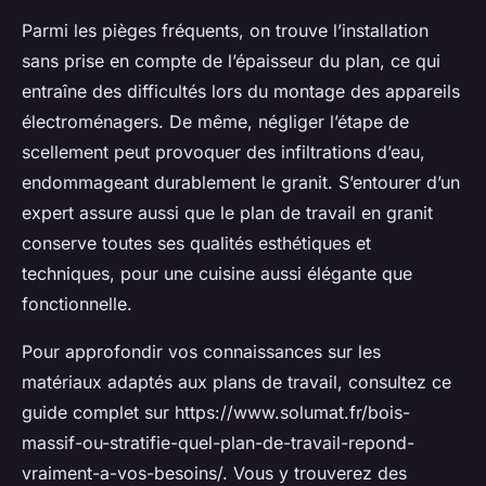
Parmi les pièges fréquents, on trouve l’installation
sans prise en compte de l’épaisseur du plan, ce qui
entraîne des difficultés lors du montage des appareils
électroménagers. De même, négliger l’étape de
scellement peut provoquer des infiltrations d’eau,
endommageant durablement le granit. S’entourer d’un
expert assure aussi que le plan de travail en granit
conserve toutes ses qualités esthétiques et
techniques, pour une cuisine aussi élégante que
fonctionnelle.
Pour approfondir vos connaissances sur les
matériaux adaptés aux plans de travail, consultez ce
guide complet sur https://www.solumat.fr/bois-
massif-ou-stratifie-quel-plan-de-travail-repond-
vraiment-a-vos-besoins/. Vous y trouverez des