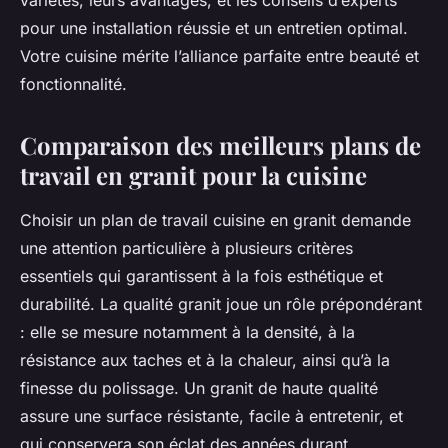
variétés, leurs avantages, et les conseils d’experts
pour une installation réussie et un entretien optimal.
Votre cuisine mérite l’alliance parfaite entre beauté et
fonctionnalité.
Comparaison des meilleurs plans de
travail en granit pour la cuisine
Choisir un plan de travail cuisine en granit demande
une attention particulière à plusieurs critères
essentiels qui garantissent à la fois esthétique et
durabilité. La qualité granit joue un rôle prépondérant
: elle se mesure notamment à la densité, à la
résistance aux taches et à la chaleur, ainsi qu’à la
finesse du polissage. Un granit de haute qualité
assure une surface résistante, facile à entretenir, et
qui conservera son éclat des années durant.