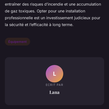
entraîner des risques d’incendie et une accumulation
de gaz toxiques. Opter pour une installation
professionnelle est un investissement judicieux pour
la sécurité et l’efficacité à long terme.
Équipement
L
ECRIT PAR
Lana