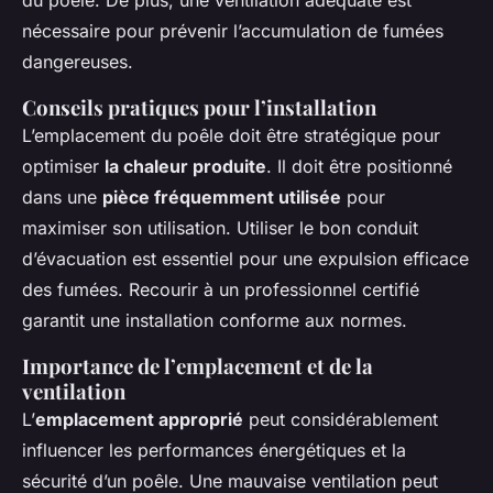
du poêle. De plus, une ventilation adéquate est
nécessaire pour prévenir l’accumulation de fumées
dangereuses.
Conseils pratiques pour l’installation
L’emplacement du poêle doit être stratégique pour
optimiser
la chaleur produite
. Il doit être positionné
dans une
pièce fréquemment utilisée
pour
maximiser son utilisation. Utiliser le bon conduit
d’évacuation est essentiel pour une expulsion efficace
des fumées. Recourir à un professionnel certifié
garantit une installation conforme aux normes.
Importance de l’emplacement et de la
ventilation
L’
emplacement approprié
peut considérablement
influencer les performances énergétiques et la
sécurité d’un poêle. Une mauvaise ventilation peut