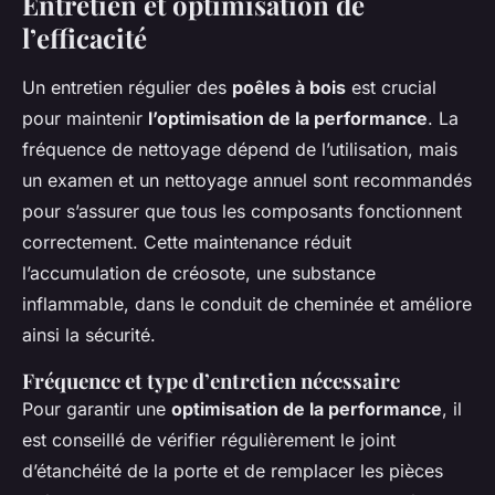
Entretien et optimisation de
l’efficacité
Un entretien régulier des
poêles à bois
est crucial
pour maintenir
l’optimisation de la performance
. La
fréquence de nettoyage dépend de l’utilisation, mais
un examen et un nettoyage annuel sont recommandés
pour s’assurer que tous les composants fonctionnent
correctement. Cette maintenance réduit
l’accumulation de créosote, une substance
inflammable, dans le conduit de cheminée et améliore
ainsi la sécurité.
Fréquence et type d’entretien nécessaire
Pour garantir une
optimisation de la performance
, il
est conseillé de vérifier régulièrement le joint
d’étanchéité de la porte et de remplacer les pièces