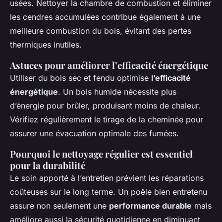
usées. Nettoyer la chambre de combustion et éliminer
les cendres accumulées contribue également à une
meilleure combustion du bois, évitant des pertes
thermiques inutiles.
Astuces pour améliorer l’efficacité énergétique
Utiliser du bois sec et fendu optimise
l’efficacité
énergétique
. Un bois humide nécessite plus
d’énergie pour brûler, produisant moins de chaleur.
Vérifiez régulièrement le tirage de la cheminée pour
assurer une évacuation optimale des fumées.
Pourquoi le nettoyage régulier est essentiel
pour la durabilité
Le soin apporté à l’entretien prévient les réparations
coûteuses sur le long terme. Un poêle bien entretenu
assure non seulement une
performance durable
mais
améliore aussi la sécurité quotidienne en diminuant