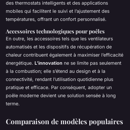
des thermostats intelligents et des applications
mobiles qui facilitent le suivi et l’ajustement des
températures, offrant un confort personnalisé.
Accessoires technologiques pour poêles
En outre, les accessoires tels que les ventilateurs
automatisés et les dispositifs de récupération de
chaleur contribuent également à maximiser l’efficacité
énergétique.
L’innovation
ne se limite pas seulement
à la combustion; elle s’étend au design et à la
connectivité, rendant l’utilisation quotidienne plus
pratique et efficace. Par conséquent, adopter un
poêle moderne devient une solution sensée à long
terme.
Comparaison de modèles populaires