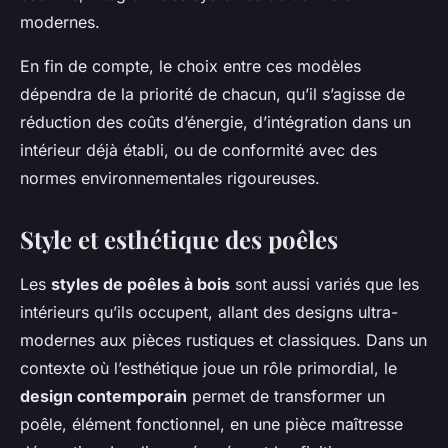
modernes.
En fin de compte, le choix entre ces modèles
dépendra de la priorité de chacun, qu’il s’agisse de
réduction des coûts d’énergie, d’intégration dans un
intérieur déjà établi, ou de conformité avec des
normes environnementales rigoureuses.
Style et esthétique des poêles
Les
styles de poêles à bois
sont aussi variés que les
intérieurs qu’ils occupent, allant des designs ultra-
modernes aux pièces rustiques et classiques. Dans un
contexte où l’esthétique joue un rôle primordial, le
design contemporain
permet de transformer un
poêle, élément fonctionnel, en une pièce maîtresse