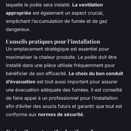
laquelle le poêle sera installé.
La ventilation
appropriée
est également un aspect crucial,
empêchant l’accumulation de fumée et de gaz
dangereux.
Conseils pratiques pour l’installation
Un emplacement stratégique est essentiel pour
maximaliser la chaleur produite. Le poêle doit être
installé dans une pièce utilisée fréquemment pour
bénéficier de son efficacité.
Le choix du bon conduit
d’évacuation
est tout aussi important pour assurer
une évacuation adéquate des fumées. Il est conseillé
de faire appel à un professionnel pour l’installation
afin d’éviter des soucis futurs et garantir que tout est
conforme aux
normes de sécurité
.