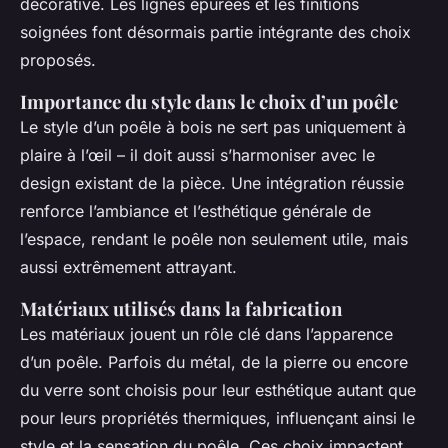
décorative. Les lignes épurées et les finitions
soignées font désormais partie intégrante des choix
proposés.
Importance du style dans le choix d’un poêle
Le style d’un poêle à bois ne sert pas uniquement à
plaire à l’œil – il doit aussi s’harmoniser avec le
design existant de la pièce. Une intégration réussie
renforce l’ambiance et l’esthétique générale de
l’espace, rendant le poêle non seulement utile, mais
aussi extrêmement attrayant.
Matériaux utilisés dans la fabrication
Les matériaux jouent un rôle clé dans l’apparence
d’un poêle. Parfois du métal, de la pierre ou encore
du verre sont choisis pour leur esthétique autant que
pour leurs propriétés thermiques, influençant ainsi le
style et la sensation du poêle. Ces choix impactent