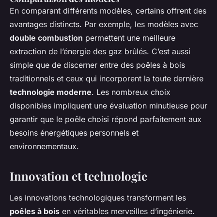
En comparant différents modèles, certains offrent des
avantages distincts. Par exemple, les modèles avec
double combustion
permettent une meilleure
extraction de l’énergie des gaz brûlés. C’est aussi
simple que de discerner entre des poêles à bois
traditionnels et ceux qui incorporent la toute dernière
technologie moderne
. Les nombreux choix
disponibles impliquent une évaluation minutieuse pour
garantir que le poêle choisi répond parfaitement aux
besoins énergétiques personnels et
environnementaux.
Innovation et technologie
Les innovations technologiques transforment les
poêles à bois
en véritables merveilles d’ingénierie.