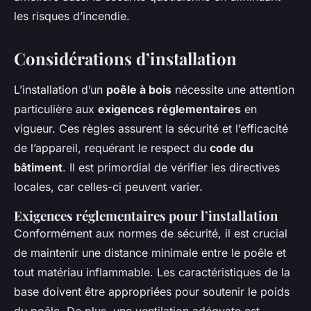
les risques d’incendie.
Considérations d’installation
L’installation d’un
poêle à bois
nécessite une attention
particulière aux
exigences réglementaires
en
vigueur. Ces règles assurent la sécurité et l’efficacité
de l’appareil, requérant le respect du
code du
bâtiment
. Il est primordial de vérifier les directives
locales, car celles-ci peuvent varier.
Exigences réglementaires pour l’installation
Conformément aux normes de sécurité, il est crucial
de maintenir une distance minimale entre le poêle et
tout matériau inflammable. Les caractéristiques de la
base doivent être appropriées pour soutenir le poids