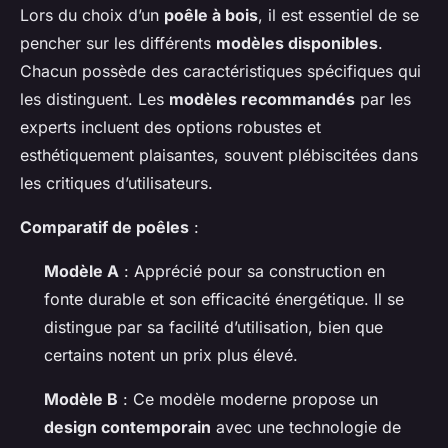
Lors du choix d’un
poêle à bois
, il est essentiel de se
pencher sur les différents
modèles disponibles
.
Chacun possède des caractéristiques spécifiques qui
les distinguent. Les
modèles recommandés
par les
experts incluent des options robustes et
esthétiquement plaisantes, souvent plébiscitées dans
les critiques d’utilisateurs.
Comparatif de poêles
:
Modèle A
: Apprécié pour sa construction en
fonte durable et son efficacité énergétique. Il se
distingue par sa facilité d’utilisation, bien que
certains notent un prix plus élevé.
Modèle B
: Ce modèle moderne propose un
design contemporain
avec une technologie de