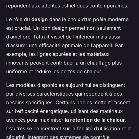
répondent aux attentes esthétiques contemporaines.
Le rôle du
design
dans le choix d’un poêle moderne
est crucial. Un bon design permet non seulement
d’améliorer l’attrait visuel de l’intérieur mais aussi
d’assurer une efficacité optimale de l’appareil. Par
exemple, les lignes épurées et les matériaux
innovants peuvent contribuer à un chauffage plus
uniforme et réduire les pertes de chaleur.
Les modèles disponibles aujourd’hui se distinguent
par diverses caractéristiques qui répondent à des
besoins spécifiques. Certains poêles mettent l’accent
sur l’efficacité énergétique, utilisant des matériaux
avancés pour maximiser
la rétention de la chaleur
.
D’autres se concentrent sur la facilité d’utilisation et la
sécurité, intégrant des systèmes de contrôle