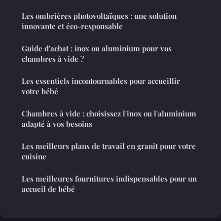
Les ombrières photovoltaïques : une solution
innovante et éco-responsable
Guide d'achat : inox ou aluminium pour vos
chambres à vide ?
Les essentiels incontournables pour accueillir
votre bébé
Chambres à vide : choisissez l'inox ou l'aluminium
adapté à vos besoins
Les meilleurs plans de travail en granit pour votre
cuisine
Les meilleures fournitures indispensables pour un
accueil de bébé