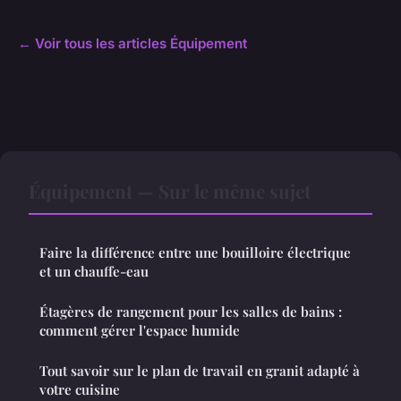
← Voir tous les articles Équipement
Équipement — Sur le même sujet
Faire la différence entre une bouilloire électrique
et un chauffe-eau
Étagères de rangement pour les salles de bains :
comment gérer l'espace humide
Tout savoir sur le plan de travail en granit adapté à
votre cuisine