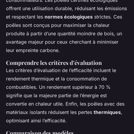
consommateurs. Les poêles certifiés écologiques
offrent une utilisation durable, réduisant les émissions
et respectant les
normes écologiques
strictes. Ces
poêles sont conçus pour maximiser la chaleur
produite à partir d’une quantité moindre de bois, un
avantage majeur pour ceux cherchant à minimiser
leur empreinte carbone.
Comprendre les critères d’évaluation
Les critères d’évaluation de l’efficacité incluent le
rendement thermique et la consommation de
combustibles. Un rendement supérieur à 70 %
signifie que la majeure partie de l’énergie est
convertie en chaleur utile. Enfin, les poêles avec des
matériaux isolants réduisent les pertes
thermiques
,
optimisant ainsi l’efficacité.
Comparaison des modèles