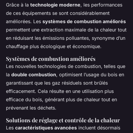
Grâce à la
technologie moderne
, les performances
de ces équipements se sont considérablement
améliorées. Les
systèmes de combustion améliorés
permettent une extraction maximale de la chaleur tout
en réduisant les émissions polluantes, synonyme d’un
chauffage plus écologique et économique.
Systèmes de combustion améliorés
Les nouvelles technologies de combustion, telles que
la
double combustion
, optimisent l’usage du bois en
garantissant que les gaz résiduels sont brûlés
efficacement. Cela résulte en une utilisation plus
efficace du bois, générant plus de chaleur tout en
prévenant les déchets.
Solutions de réglage et contrôle de la chaleur
Les
caractéristiques avancées
incluent désormais