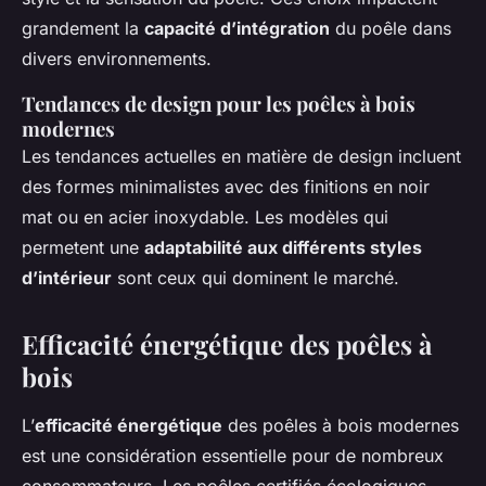
grandement la
capacité d’intégration
du poêle dans
divers environnements.
Tendances de design pour les poêles à bois
modernes
Les tendances actuelles en matière de design incluent
des formes minimalistes avec des finitions en noir
mat ou en acier inoxydable. Les modèles qui
permetent une
adaptabilité aux différents styles
d’intérieur
sont ceux qui dominent le marché.
Efficacité énergétique des poêles à
bois
L’
efficacité énergétique
des poêles à bois modernes
est une considération essentielle pour de nombreux