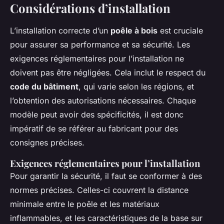
Considérations d’installation
L’installation correcte d’un
poêle à bois
est cruciale
pour assurer sa performance et sa sécurité. Les
exigences réglementaires pour l’installation ne
doivent pas être négligées. Cela inclut le respect du
code du bâtiment
, qui varie selon les régions, et
l’obtention des autorisations nécessaires. Chaque
modèle peut avoir des spécificités, il est donc
impératif de se référer au fabricant pour des
consignes précises.
Exigences réglementaires pour l’installation
Pour garantir la sécurité, il faut se conformer à des
normes précises. Celles-ci couvrent la distance
minimale entre le poêle et les matériaux
inflammables, et les caractéristiques de la base sur