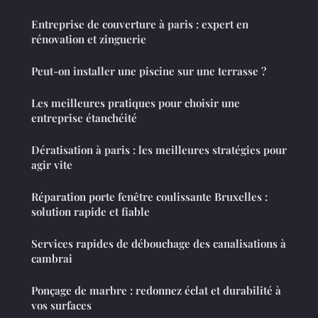
Entreprise de couverture à paris : expert en
rénovation et zinguerie
Peut-on installer une piscine sur une terrasse ?
Les meilleures pratiques pour choisir une
entreprise étanchéité
Dératisation à paris : les meilleures stratégies pour
agir vite
Réparation porte fenêtre coulissante Bruxelles :
solution rapide et fiable
Services rapides de débouchage des canalisations à
cambrai
Ponçage de marbre : redonnez éclat et durabilité à
vos surfaces