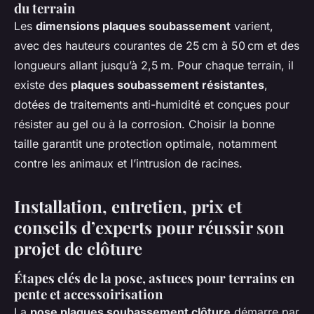
du terrain
Les
dimensions plaques soubassement
varient,
avec des hauteurs courantes de 25 cm à 50 cm et des
longueurs allant jusqu’à 2,5 m. Pour chaque terrain, il
existe des
plaques soubassement résistantes
,
dotées de traitements anti-humidité et conçues pour
résister au gel ou à la corrosion. Choisir la bonne
taille garantit une protection optimale, notamment
contre les animaux et l’intrusion de racines.
Installation, entretien, prix et
conseils d’experts pour réussir son
projet de clôture
Étapes clés de la pose, astuces pour terrains en
pente et accessoirisation
La
pose plaques soubassement clôture
démarre par