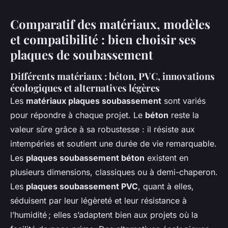
Comparatif des matériaux, modèles
et compatibilité : bien choisir ses
plaques de soubassement
Différents matériaux : béton, PVC, innovations
écologiques et alternatives légères
Les
matériaux plaques soubassement
sont variés
pour répondre à chaque projet. Le
béton
reste la
valeur sûre grâce à sa robustesse : il résiste aux
intempéries et soutient une durée de vie remarquable.
Les
plaques soubassement béton
existent en
plusieurs dimensions, classiques ou à demi-chaperon.
Les
plaques soubassement PVC
, quant à elles,
séduisent par leur légèreté et leur résistance à
l’humidité ; elles s’adaptent bien aux projets où la