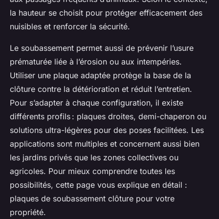
la hauteur se choisit pour protéger efficacement des
nuisibles et renforcer la sécurité.
Le soubassement permet aussi de prévenir l’usure
prématurée liée à l’érosion ou aux intempéries.
Utiliser une plaque adaptée protège la base de la
clôture contre la détérioration et réduit l’entretien.
Pour s’adapter à chaque configuration, il existe
différents profils : plaques droites, demi-chaperon ou
solutions ultra-légères pour des poses facilitées. Les
applications sont multiples et concernent aussi bien
les jardins privés que les zones collectives ou
agricoles. Pour mieux comprendre toutes les
possibilités, cette page vous explique en détail :
plaques de soubassement clôture pour votre
propriété.