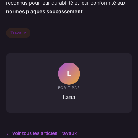
reconnus pour leur durabilité et leur conformité aux
normes plaques soubassement
.
Travaux
L
ECRIT PAR
Lana
← Voir tous les articles Travaux