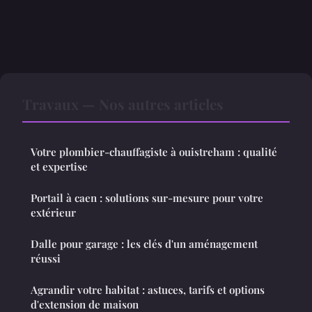
Travaux — Nos autres articles
Votre plombier-chauffagiste à ouistreham : qualité
et expertise
Portail à caen : solutions sur-mesure pour votre
extérieur
Dalle pour garage : les clés d'un aménagement
réussi
Agrandir votre habitat : astuces, tarifs et options
d'extension de maison