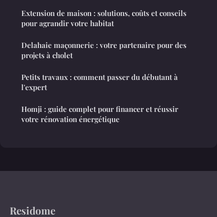
Extension de maison : solutions, coûts et conseils
pour agrandir votre habitat
Delahaie maçonnerie : votre partenaire pour des
projets à cholet
Petits travaux : comment passer du débutant à
l'expert
Homji : guide complet pour financer et réussir
votre rénovation énergétique
Residome