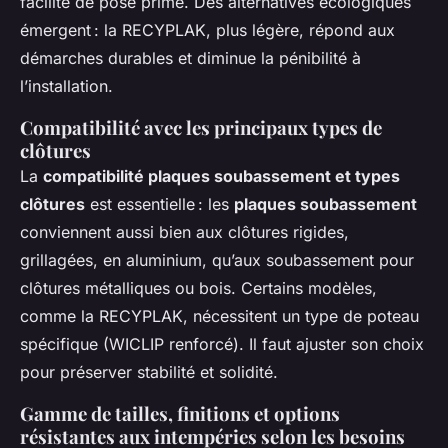
facilité de pose prime. Des alternatives écologiques
émergent : la RECYPLAK, plus légère, répond aux
démarches durables et diminue la pénibilité à
l’installation.
Compatibilité avec les principaux types de
clôtures
La
compatibilité plaques soubassement et types
clôtures
est essentielle : les
plaques soubassement
conviennent aussi bien aux clôtures rigides,
grillagées, en aluminium, qu’aux soubassement pour
clôtures métalliques ou bois. Certains modèles,
comme la RECYPLAK, nécessitent un type de poteau
spécifique (WICLIP renforcé). Il faut ajuster son choix
pour préserver stabilité et solidité.
Gamme de tailles, finitions et options
résistantes aux intempéries selon les besoins