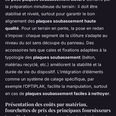
la préparation minutieuse du terrain : il doit être
stabilisé et nivelé, surtout pour garantir le bon
alignement des
plaques soubassement haute
qualité
. Pour un terrain en pente, la pose en redan
s’impose : chaque segment de la clôture s’adapte au
niveau du sol sans découpe du panneau. Des
accessoires tels que cales et fixations adaptées à la
typologie des
plaques soubassement
(béton,
matériau recyclé, etc.) améliorent la stabilité et la
durée de vie du dispositif. L’intégration d’éléments
comme un système de calage spécifique, par
exemple l’OPTIPLAK, facilite la manipulation, surtout
en cas de
plaques soubassement faciles à nettoyer
.
Présentation des coûts par matériau,
fourchettes de prix des principaux fournisseurs